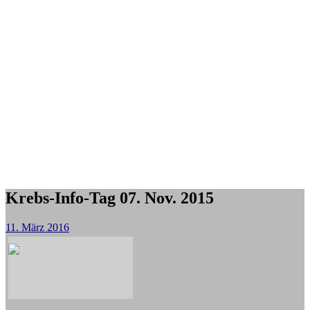
Krebs-Info-Tag 07. Nov. 2015
11. März 2016