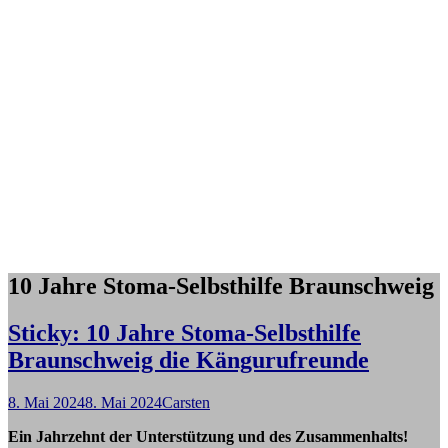
10 Jahre Stoma-Selbsthilfe Braunschweig
Sticky: 10 Jahre Stoma-Selbsthilfe
Braunschweig die Kängurufreunde
8. Mai 2024
8. Mai 2024
Carsten
Ein Jahrzehnt der Unterstützung und des Zusammenhalts!