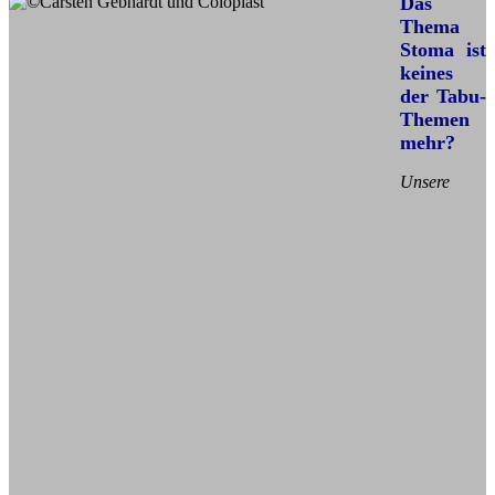
Das
Thema
Stoma ist
keines
der Tabu-
Themen
mehr?
Unsere