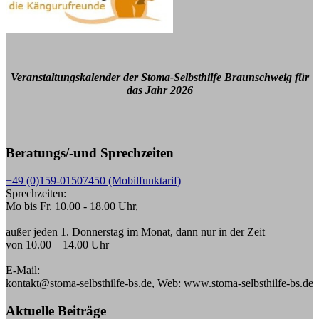
Veranstaltungskalender der Stoma-Selbsthilfe Braunschweig für
das Jahr 2026
Beratungs/-und Sprechzeiten
+49 (0)159-01507450 (Mobilfunktarif)
Sprechzeiten:
Mo bis Fr. 10.00 - 18.00 Uhr,
außer jeden 1. Donnerstag im Monat, dann nur in der Zeit
von 10.00 – 14.00 Uhr
E-Mail:
kontakt@stoma-selbsthilfe-bs.de, Web: www.stoma-selbsthilfe-bs.de
Aktuelle Beiträge