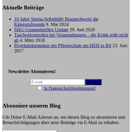
Aktuelle Beiträge
10 Jahre Stoma-Selbsthilfe Braunschweig die
Kängurufreunde
8. Mai 2024
SHG Gruppentreffen Update
29. Juni 2020
Taschenkontrollen bei Veranstaltungen – die Kritik reißt nicht
ab
4. März 2018
Projektpräsentation der Pflegeschule am HEH in BS
23. Juni
2017
Newsletter Abonnieren!
Ja Datenschutzbestimmung!
Abonniere unseren Blog
Gib Deine E-Mail-Adresse an, um diesen Blog zu abonnieren und
Benachrichtigungen über neue Beiträge via E-Mail zu erhalten.