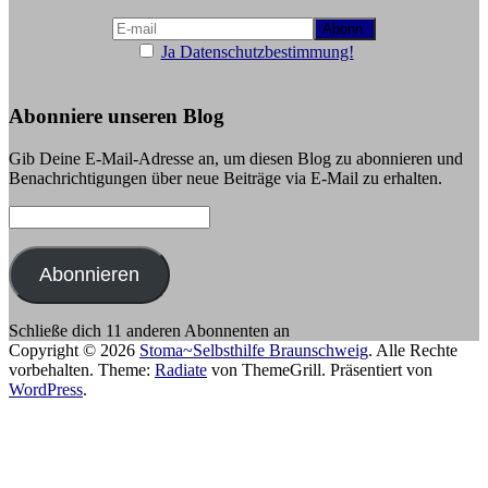
Ja Datenschutzbestimmung!
Abonniere unseren Blog
Gib Deine E-Mail-Adresse an, um diesen Blog zu abonnieren und
Benachrichtigungen über neue Beiträge via E-Mail zu erhalten.
E-
Mail-
Adresse:
Abonnieren
Schließe dich 11 anderen Abonnenten an
Copyright © 2026
Stoma~Selbsthilfe Braunschweig
. Alle Rechte
vorbehalten. Theme:
Radiate
von ThemeGrill. Präsentiert von
WordPress
.