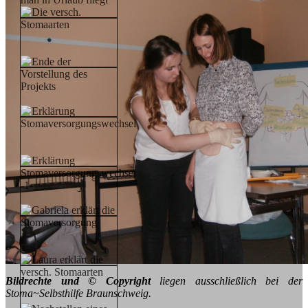
Bildrechte und © Copyright
liegen ausschließlich bei der
Stoma~Selbsthilfe Braunschweig.