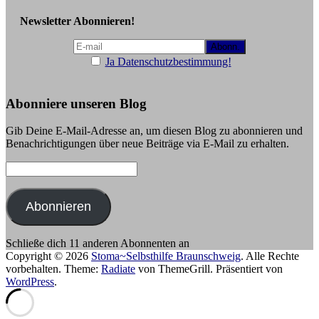
Newsletter Abonnieren!
Ja Datenschutzbestimmung!
Abonniere unseren Blog
Gib Deine E-Mail-Adresse an, um diesen Blog zu abonnieren und
Benachrichtigungen über neue Beiträge via E-Mail zu erhalten.
E-
Mail-
Adresse:
Abonnieren
Schließe dich 11 anderen Abonnenten an
Copyright © 2026
Stoma~Selbsthilfe Braunschweig
. Alle Rechte
vorbehalten. Theme:
Radiate
von ThemeGrill. Präsentiert von
WordPress
.