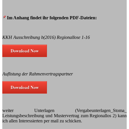
Im Anhang findet ihr folgenden PDF-Dateien:
KKH Ausschreibung b(2016) Regionallose 1-16
Download Now
Auflistung der Rahmenvertragspartner
Download Now
weiter Unterlagen (Vergabeunterlagen_Stoma_
Leistungsbeschreibung und Mustervertrag zum Regionallos 2) kann
ich allen Interessierten per mail zu schicken.