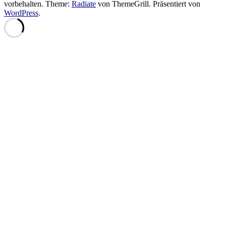
vorbehalten. Theme:
Radiate
von ThemeGrill. Präsentiert von
WordPress
.